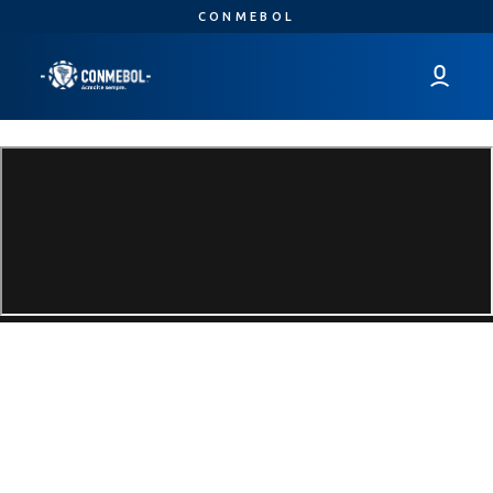
Saltar
CONMEBOL
al
contenido
principal
Volver a la página de inicio
GOL | FLAMENGO vs.
ESTUDIANTES | FASE DE
GRUPOS | CONMEBOL
LIBERTADORES 2026